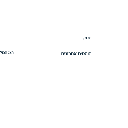
מבזק
הצג הכול
פוסטים אחרונים