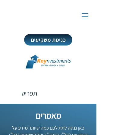
כניסת משקיעים
תפריט
מאמרים
כאן ננסה לתת לכם כמה שיותר מידע על
השקעות נדל"ן בארה"ב ועל השקעות נדל"ן