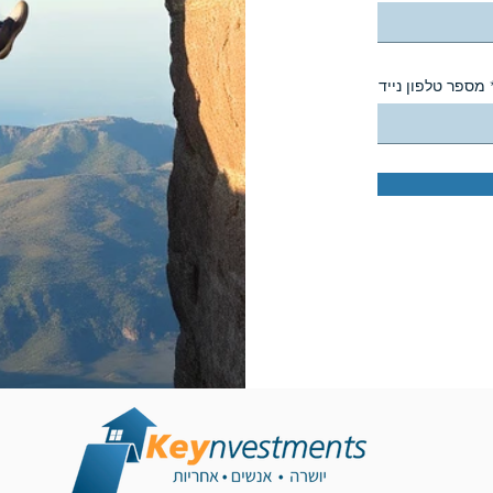
מספר טלפון נייד