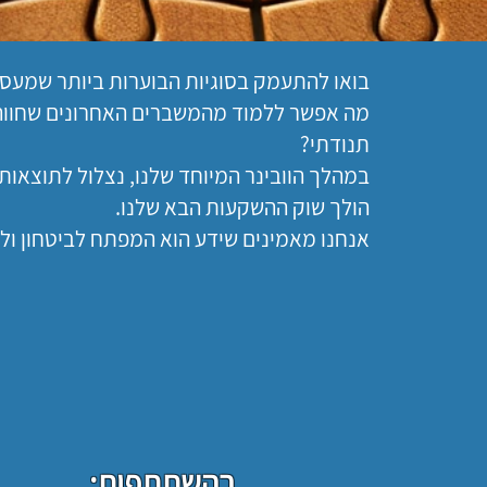
בואו להתעמק בסוגיות הבוערות ביותר שמעסי
מה אפשר ללמוד מהמשברים האחרונים שחווה 
תנודתי?
במהלך הוובינר המיוחד שלנו, נצלול לתוצאות
הולך שוק ההשקעות הבא שלנו.
אנחנו מאמינים שידע הוא המפתח לביטחון ול
בהשתתפות: