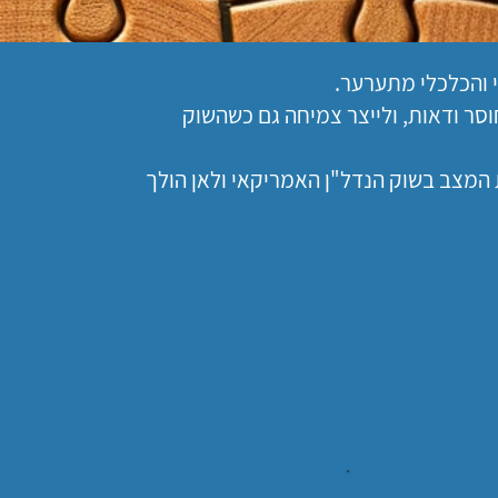
 והכלכלי מתערער.
ר ודאות, ולייצר צמיחה גם כשהשוק
 המצב בשוק הנדל"ן האמריקאי ולאן הולך