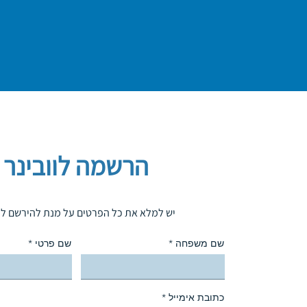
הרשמה לוובינר
יש למלא את כל הפרטים על מנת להירשם לוו
שם משפחה
שם פרטי
כתובת אימייל