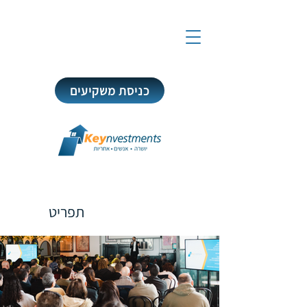
כניסת משקיעים
תפריט