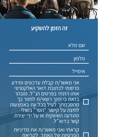
זה הזמן להשקיע
אני מאשר/ת קבלת עדכונים ומידע
פרסומי לכתובת דואר האלקטרוני
אותו הזנתי בפרטים הנ"ל. מובהר
בזאת כי הינך רשאי/ת לחזור בך
מהסכמתך לעיל בכל עת באמצעות
לחיצה על קישור "הסר" בשולי
ההודעה השיווקית או על ידי יצירת
קשר בדוא"ל.
קראתי ואני מאשר/ת את מדיניות
הפרטיות של האתר.
לקריאת